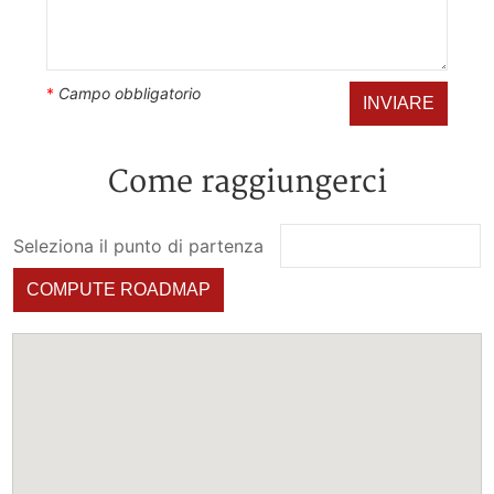
*
Campo obbligatorio
INVIARE
Come raggiungerci
Seleziona il punto di partenza
COMPUTE ROADMAP