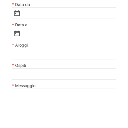
Data da
Data a
Alloggi
Ospiti
Messaggio